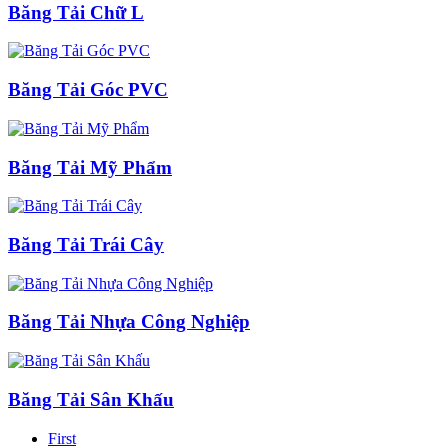
Băng Tải Chữ L
Băng Tải Góc PVC
Băng Tải Mỹ Phẩm
Băng Tải Trái Cây
Băng Tải Nhựa Công Nghiệp
Băng Tải Sân Khấu
First