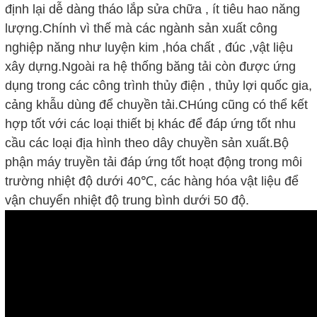
định lại dễ dàng tháo lắp sửa chữa , ít tiêu hao năng
lượng.Chính vì thế mà các ngành sản xuất công
nghiệp năng như luyện kim ,hóa chất , đúc ,vật liệu
xây dựng.Ngoài ra hệ thống băng tải còn được ứng
dụng trong các công trình thủy điện , thủy lợi quốc gia,
cảng khẫu dùng để chuyền tải.CHúng cũng có thể kết
hợp tốt với các loại thiết bị khác để đáp ứng tốt nhu
cầu các loại địa hình theo dây chuyền sản xuất.Bộ
phận máy truyền tải đáp ứng tốt hoạt động trong môi
trường nhiệt độ dưới 40℃, các hàng hóa vật liệu để
vận chuyển nhiệt độ trung bình dưới 50 độ.