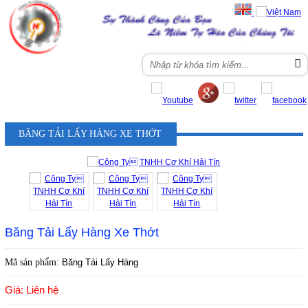
Menu
BĂNG TẢI LẤY HÀNG XE THỚT
Băng Tải Lấy Hàng Xe Thớt
Mã sản phẩm:
Băng Tải Lấy Hàng
Giá: Liên hệ