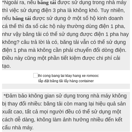
*Ngoài ra, nếu
băng tải
được sử dụng trong nhà máy
thì việc sử dụng điện 3 pha là không khó. Tuy nhiên,
nếu
băng tải
được sử dụng ở một số hộ kinh doanh
cá thể thì đa số các hộ này thường dùng điện 1 pha,
như vậy băng tải có thể sử dụng được điện 1 pha hay
không? câu trả lời là có, băng tải vẫn có thể sử dụng
điện 1 pha mà không cần phải chuyển đổi dòng điện.
Điều này cũng một phần tiết kiệm được chi phí cải
tạo.
lắp đặt băng tãi lấy hàng container
*Đảm bảo không gian sử dụng trong nhà máy không
bị thay đổi nhiều: băng tải còn mang lại hiệu quả sản
xuất cao, tất cả mọi người đều có thể sử dụng một
cách dễ dàng, không làm ảnh hưởng nhiều đến kết
cấu nhà máy.