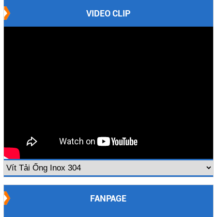
VIDEO CLIP
FANPAGE