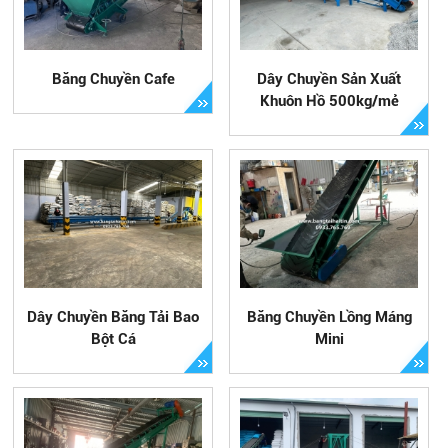
Băng Chuyền Cafe
Dây Chuyền Sản Xuất
Khuôn Hồ 500kg/mẻ
Dây Chuyền Băng Tải Bao
Băng Chuyền Lồng Máng
Bột Cá
Mini