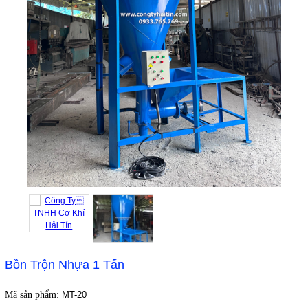
Bồn Trộn Nhựa 1 Tấn
Mã sản phẩm:
MT-20