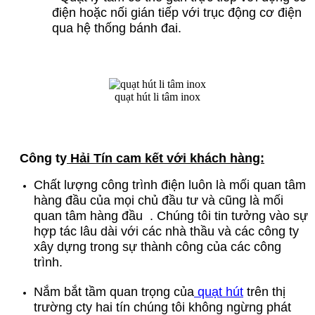
điện hoặc nối gián tiếp với trục động cơ điện
qua hệ thống bánh đai.
quạt hút li tâm inox
Công ty
Hải Tín cam kết với khách hàng:
Chất lượng công trình điện luôn là mối quan tâm
hàng đầu của mọi chủ đầu tư và cũng là mối
quan tâm hàng đầu . Chúng tôi tin tưởng vào sự
hợp tác lâu dài với các nhà thầu và các công ty
xây dựng trong sự thành công của các công
trình.
Nắm bắt tầm quan trọng của
quạt hút
trên thị
trường cty hai tín chúng tôi không ngừng phát