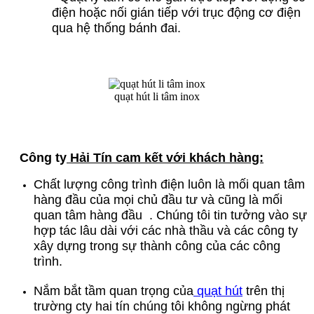
điện hoặc nối gián tiếp với trục động cơ điện
qua hệ thống bánh đai.
quạt hút li tâm inox
Công ty
Hải Tín cam kết với khách hàng:
Chất lượng công trình điện luôn là mối quan tâm
hàng đầu của mọi chủ đầu tư và cũng là mối
quan tâm hàng đầu . Chúng tôi tin tưởng vào sự
hợp tác lâu dài với các nhà thầu và các công ty
xây dựng trong sự thành công của các công
trình.
Nắm bắt tầm quan trọng của
quạt hút
trên thị
trường cty hai tín chúng tôi không ngừng phát