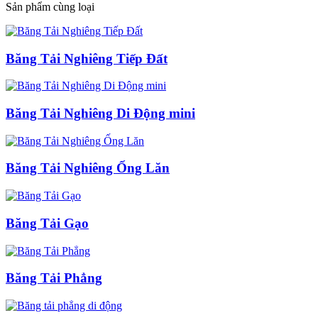
Sản phẩm cùng loại
Băng Tải Nghiêng Tiếp Đất
Băng Tải Nghiêng Di Động mini
Băng Tải Nghiêng Ống Lăn
Băng Tải Gạo
Băng Tải Phẳng