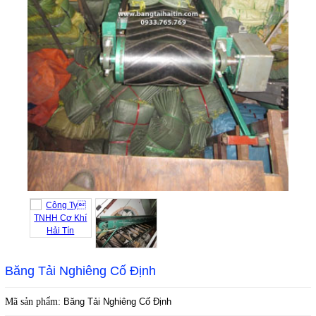
Băng Tải Nghiêng Cố Định
Mã sản phẩm:
Băng Tải Nghiêng Cố Định