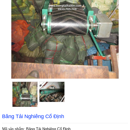
Băng Tải Nghiêng Cố Định
Mã sản phẩm:
Băng Tải Nghiêng Cố Định