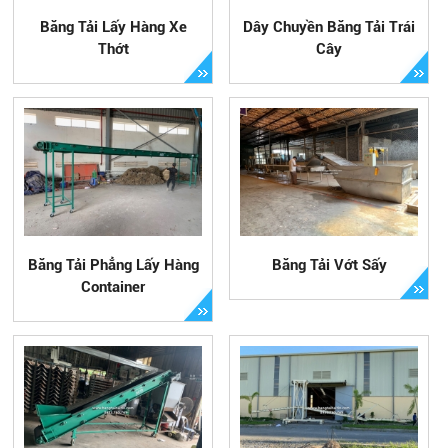
Băng Tải Lấy Hàng Xe
Dây Chuyền Băng Tải Trái
Thớt
Cây
Băng Tải Phẳng Lấy Hàng
Băng Tải Vớt Sấy
Container