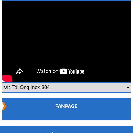
FANPAGE