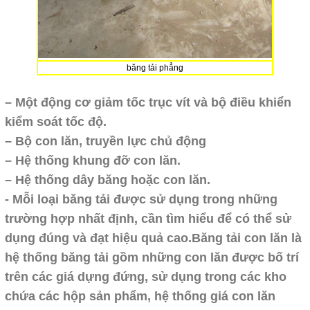
băng tải phẳng
– Một động cơ giảm tốc trục vít và bộ điều khiển
kiểm soát tốc độ.
– Bộ con lăn, truyền lực chủ động
– Hệ thống khung đỡ con lăn.
– Hệ thống dây băng hoặc con lăn.
- Mỗi loại băng tải được sử dụng trong những
trường hợp nhất định, cần tìm hiểu để có thể sử
dụng đúng và đạt hiệu quả cao.
Băng tải con lăn là
hệ thống băng tải gồm những con lăn được bố trí
trên các giá dựng đứng, sử dụng trong các kho
chứa các hộp sản phẩm, hệ thống giá con lăn