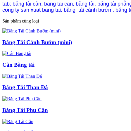
tab: băng tải cân, bang tai can, băng tải, băng tải phẳn
cong ty san xuat bang tai, băng tải cánh bướm, băng 
Sản phẩm cùng loại
Băng Tải Cánh Bướm (mini)
Cân Băng tải
Băng Tải Than Đá
Băng Tải Phụ Cân