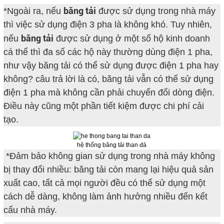
băng tải
*Ngoài ra, nếu
được sử dụng trong nhà máy
thì việc sử dụng điện 3 pha là không khó. Tuy nhiên,
băng tải
nếu
được sử dụng ở một số hộ kinh doanh
cá thể thì đa số các hộ này thường dùng điện 1 pha,
như vậy băng tải có thể sử dụng được điện 1 pha hay
không? câu trả lời là có, băng tải vẫn có thể sử dụng
điện 1 pha mà không cần phải chuyển đổi dòng điện.
Điều này cũng một phần tiết kiệm được chi phí cải
tạo.
hệ thống băng tải than đá
*Đảm bảo không gian sử dụng trong nhà máy không
bị thay đổi nhiều: băng tải còn mang lại hiệu quả sản
xuất cao, tất cả mọi người đều có thể sử dụng một
cách dễ dàng, không làm ảnh hưởng nhiều đến kết
cấu nhà máy.