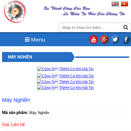
Menu
MÁY NGHIỀN
Máy Nghiền
Mã sản phẩm:
Máy Nghiền
Giá: Liên hệ