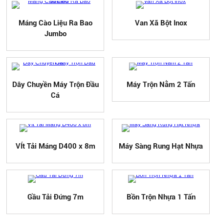
Máng Cào Liệu Ra Bao
Van Xã Bột Inox
Jumbo
Dây Chuyền Máy Trộn Đầu
Máy Trộn Nằm 2 Tấn
Cá
VÍt Tải Máng D400 x 8m
Máy Sàng Rung Hạt Nhựa
Gầu Tải Đứng 7m
Bồn Trộn Nhựa 1 Tấn