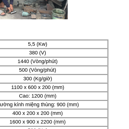
5,5 (Kw)
380 (V)
1440 (Vòng/phút)
500 (Vòng/phút)
300 (Kg/giờ)
1100 x 600 x 200 (mm)
Cao: 1200 (mm)
ường kính miệng thùng: 900 (mm)
400 x 200 x 200 (mm)
1600 x 900 x 2200 (mm)