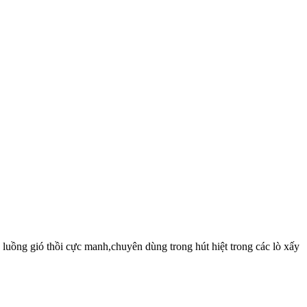
o luồng gió thồi cực manh,chuyên dùng trong hút hiệt trong các lò xấy