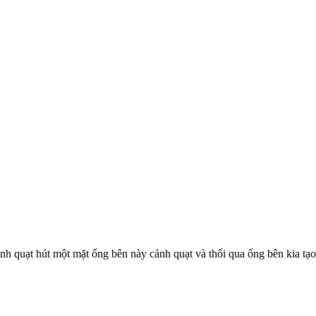
ánh quạt hút một mặt ống bên này cánh quạt và thổi qua ống bên kia tạ