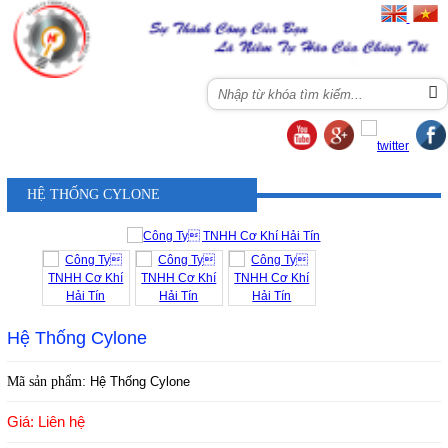
Menu
HỆ THỐNG CYLONE
Hệ Thống Cylone
Mã sản phẩm:
Hệ Thống Cylone
Giá: Liên hệ