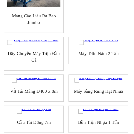
Máng Cào Liệu Ra Bao
Jumbo
Dây Chuyền Máy Trộn Đầu
Máy Trộn Nằm 2 Tấn
Cá
VÍt Tải Máng D400 x 8m
Máy Sàng Rung Hạt Nhựa
Gầu Tải Đứng 7m
Bồn Trộn Nhựa 1 Tấn