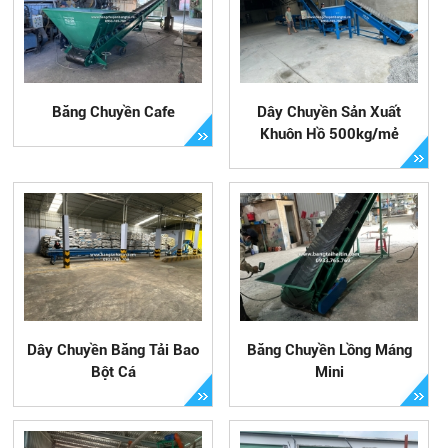
Băng Chuyền Cafe
Dây Chuyền Sản Xuất
Khuôn Hồ 500kg/mẻ
Dây Chuyền Băng Tải Bao
Băng Chuyền Lồng Máng
Bột Cá
Mini