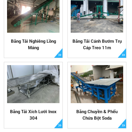
Băng Tải Nghiêng Lồng
Băng Tải Cánh Bướm Trụ
Máng
Cáp Treo 11m
Băng Tải Xích Lưới Inox
Băng Chuyền & Phểu
304
Chứa Bột Soda